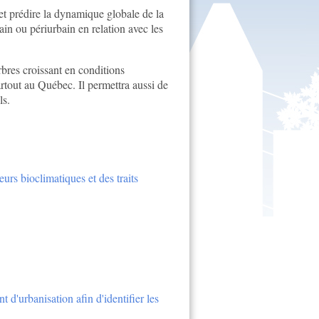
 et prédire la dynamique globale de la
in ou périurbain en relation avec les
rbres croissant en conditions
rtout au Québec. Il permettra aussi de
ls.
urs bioclimatiques et des traits
d'urbanisation afin d'identifier les